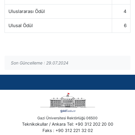
Uluslararası Ödül
4
Ulusal Ödül
6
Son Güncelleme : 29.07.2024
Gazi Üniversitesi Rektörlüğü 06500
Teknikokullar / Ankara Tel: +90 312 202 20 00
Faks : +90 312 221 32 02