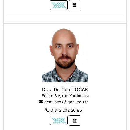
Doç. Dr. Cemil OCAK
Bölüm Başkan Yardımcısı
cemilocak@gazi.edu.tr
0 312 202 26 85