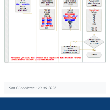
Son Güncelleme : 29.09.2025