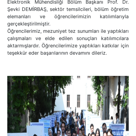
Elektronik Mühendisliği Bölüm Başkanı Prof. Dr.
Şevki DEMİRBAŞ, sektör temsilcileri, bölüm öğretim
elemanları ve öğrencilerimizin katılımlarıyla
gerçekleştirilmiştir.
Öğrencilerimiz, mezuniyet tez sunumları ile yaptıkları
çalışmaları ve elde edilen sonuçları katılımcılara
aktarmışlardır. Öğrencilerimize yaptıkları katkılar için
teşekkür eder başarılarının devamını dileriz.