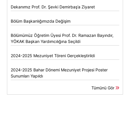
Dekanımız Prof. Dr. Şevki Demirbaş’a Ziyaret
Bölüm Başkanlığımızda Değişim
Bölümümüz Öğretim Üyesi Prof. Dr. Ramazan Bayındır,
YÖKAK Başkan Yardımcılığına Seçildi
2024-2025 Mezuniyet Töreni Gerçekleştirildi
2024-2025 Bahar Dönemi Mezuniyet Projesi Poster
Sunumları Yapıldı
Tümünü Gör